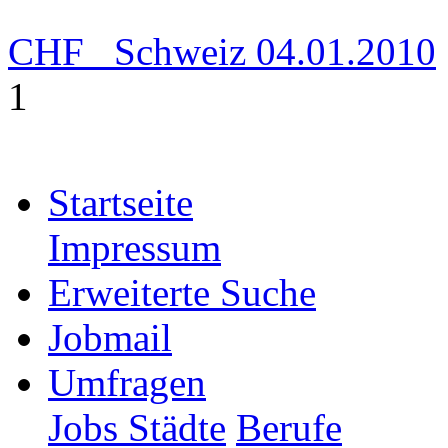
CHF
Schweiz
04.01.2010
1
Startseite
Impressum
Erweiterte Suche
Jobmail
Umfragen
Jobs Städte
Berufe