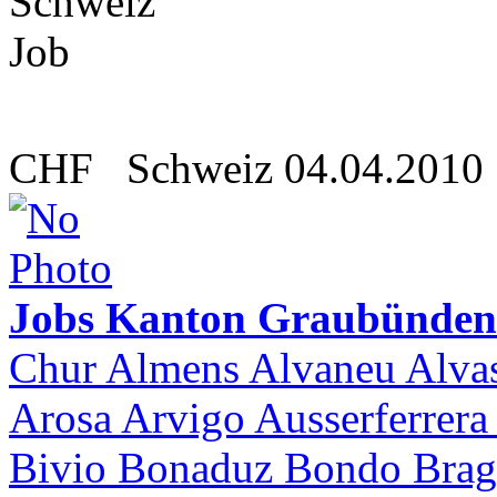
CHF
Schweiz
04.04.2010
Jobs Kanton Graubünden
Chur Almens Alvaneu Alvas
Arosa Arvigo Ausserferrer
Bivio Bonaduz Bondo Bragg