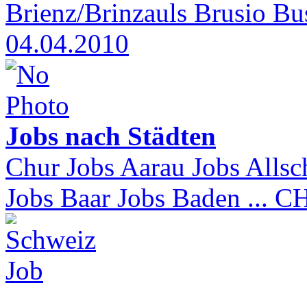
Brienz/Brinzauls Brusio Bus
04.04.2010
Jobs nach Städten
Chur Jobs Aarau Jobs Allsc
Jobs Baar Jobs Baden ...
C