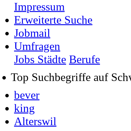
Impressum
Erweiterte Suche
Jobmail
Umfragen
Jobs Städte
Berufe
Top Suchbegriffe auf Sch
bever
king
Alterswil