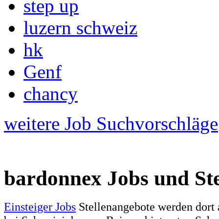
step up
luzern schweiz
hk
Genf
chancy
weitere Job Suchvorschläge
bardonnex Jobs und Ste
Einsteiger Jobs
Stellenangebote werden dort 