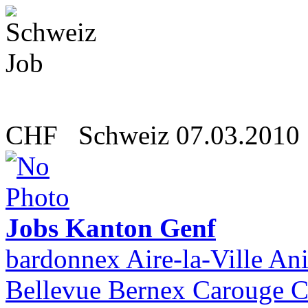
CHF
Schweiz
07.03.2010
Jobs Kanton Genf
bardonnex Aire-la-Ville An
Bellevue Bernex Carouge C