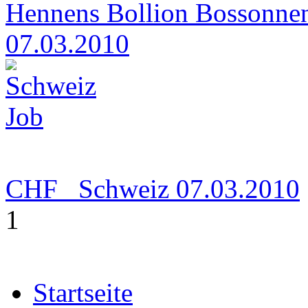
Hennens Bollion Bossonnens
07.03.2010
CHF
Schweiz
07.03.2010
1
Startseite