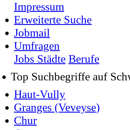
Impressum
Erweiterte Suche
Jobmail
Umfragen
Jobs Städte
Berufe
Top Suchbegriffe auf Sch
Haut-Vully
Granges (Veveyse)
Chur