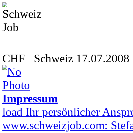
CHF
Schweiz
17.07.2008
Impressum
load Ihr persönlicher Anspr
www.schweizjob.com: Stefa