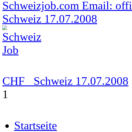
Schweizjob.com Email: off
Schweiz
17.07.2008
CHF
Schweiz
17.07.2008
1
Startseite