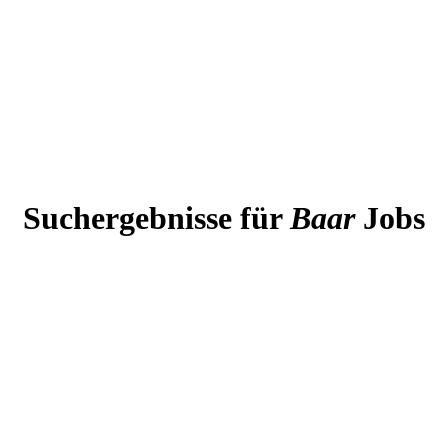
Suchergebnisse für
Baar
Jobs