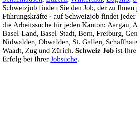
Schweizjob finden Sie den Job, der zu Ihnen 
Führungskräfte - auf Schweizjob findet jeder
die Arbeitssuche für jeden Kanton: Aargau, 
Basel-Land, Basel-Stadt, Bern, Freiburg, Ge
Nidwalden, Obwalden, St. Gallen, Schaffhaus
Waadt, Zug und Zürich.
Schweiz
Job
ist Ihr
Erfolg bei Ihrer
Jobsuche
.