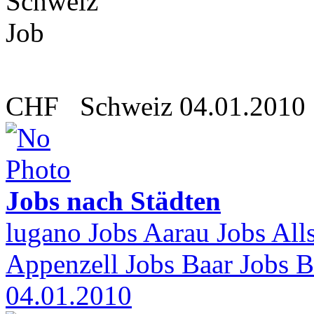
CHF
Schweiz
04.01.2010
Jobs nach Städten
lugano Jobs Aarau Jobs All
Appenzell Jobs Baar Jobs Ba
04.01.2010