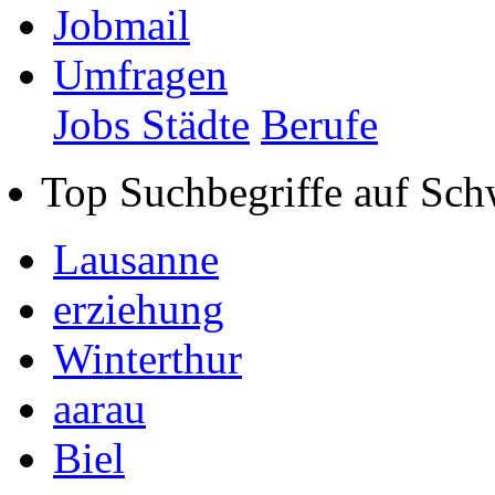
Jobmail
Umfragen
Jobs Städte
Berufe
Top Suchbegriffe auf Sch
Lausanne
erziehung
Winterthur
aarau
Biel