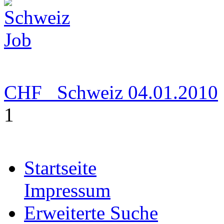
CHF
Schweiz
04.01.2010
1
Startseite
Impressum
Erweiterte Suche