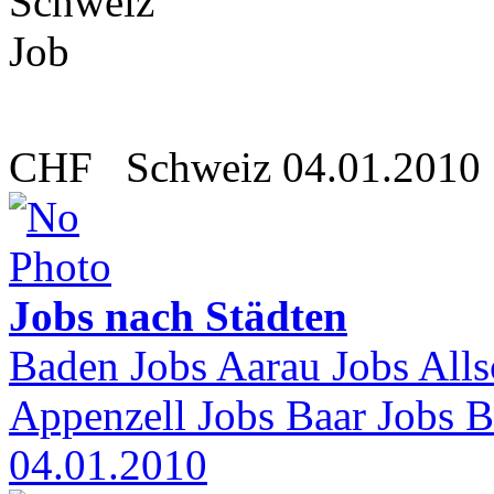
CHF
Schweiz
04.01.2010
Jobs nach Städten
Baden Jobs Aarau Jobs Alls
Appenzell Jobs Baar Jobs Ba
04.01.2010