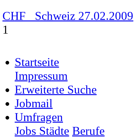
CHF
Schweiz
27.02.2009
1
Startseite
Impressum
Erweiterte Suche
Jobmail
Umfragen
Jobs Städte
Berufe