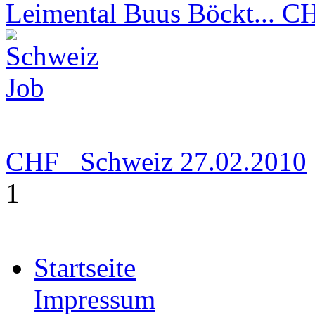
Leimental Buus Böckt...
C
CHF
Schweiz
27.02.2010
1
Startseite
Impressum