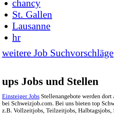
chancy
St. Gallen
Lausanne
hr
weitere Job Suchvorschläge
ups Jobs und Stellen
Einsteiger Jobs
Stellenangebote werden dort 
bei Schweizjob.com. Bei uns bieten top Sch
z.B. Vollzeitjobs, Teilzeitjobs, Halbtagsjobs,