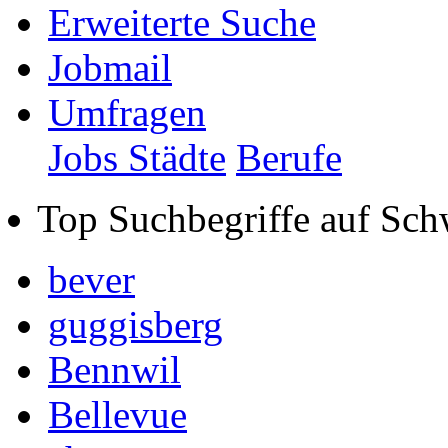
Erweiterte Suche
Jobmail
Umfragen
Jobs Städte
Berufe
Top Suchbegriffe auf Sch
bever
guggisberg
Bennwil
Bellevue