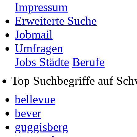
Impressum
Erweiterte Suche
Jobmail
Umfragen
Jobs Städte
Berufe
Top Suchbegriffe auf Sch
bellevue
bever
guggisberg