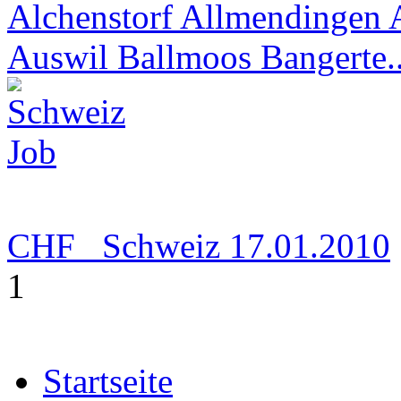
Alchenstorf Allmendingen 
Auswil Ballmoos Bangerte..
CHF
Schweiz
17.01.2010
1
Startseite