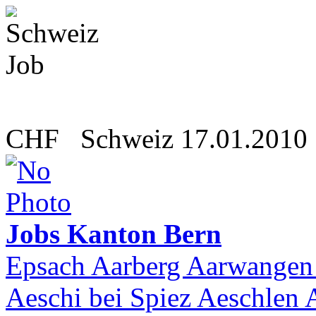
CHF
Schweiz
17.01.2010
Jobs Kanton Bern
Epsach Aarberg Aarwangen 
Aeschi bei Spiez Aeschlen 