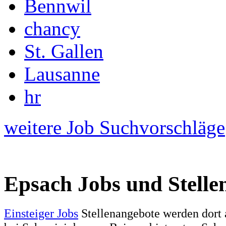
Bennwil
chancy
St. Gallen
Lausanne
hr
weitere Job Suchvorschläge
Epsach Jobs und Stelle
Einsteiger Jobs
Stellenangebote werden dort 