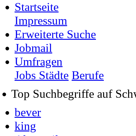
Startseite
Impressum
Erweiterte Suche
Jobmail
Umfragen
Jobs Städte
Berufe
Top Suchbegriffe auf Sch
bever
king