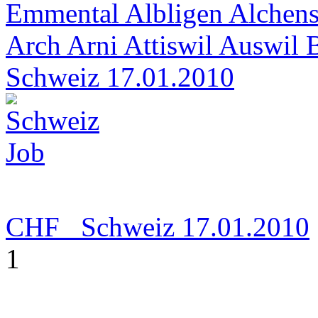
Emmental Albligen Alchen
Arch Arni Attiswil Auswil 
Schweiz
17.01.2010
CHF
Schweiz
17.01.2010
1