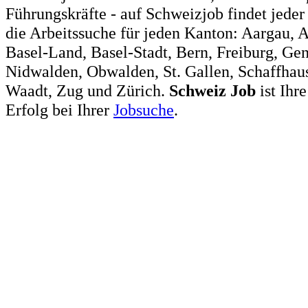
Führungskräfte - auf Schweizjob findet jeder
die Arbeitssuche für jeden Kanton: Aargau, 
Basel-Land, Basel-Stadt, Bern, Freiburg, Ge
Nidwalden, Obwalden, St. Gallen, Schaffhaus
Waadt, Zug und Zürich.
Schweiz
Job
ist Ihr
Erfolg bei Ihrer
Jobsuche
.