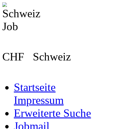
CHF
Schweiz
Startseite
Impressum
Erweiterte Suche
Jobmail