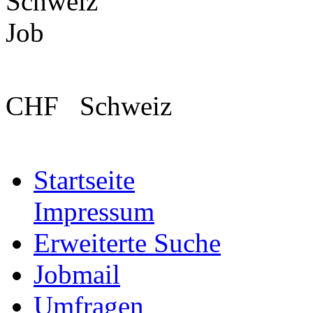
CHF
Schweiz
Startseite
Impressum
Erweiterte Suche
Jobmail
Umfragen