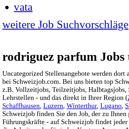
vata
weitere Job Suchvorschläge
rodriguez parfum Jobs 
Uncategorized Stellenangebote werden dort 
bei Schweizjob.com. Bei uns bieten top Sch
z.B. Vollzeitjobs, Teilzeitjobs, Halbtagsjobs,
Lehrstellen - und das direkt in Ihrer Region (
Schaffhausen
,
Luzern
,
Winterthur
,
Lugano
,
S
Schweizjob finden Sie den Job, der zu Ihnen 
Führungskräfte - auf Schweizjob findet jeder