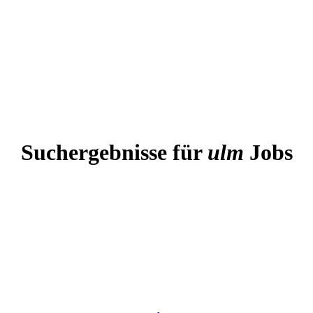
Suchergebnisse für
ulm
Jobs