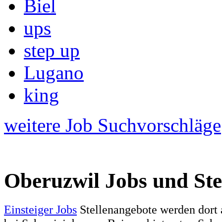
Biel
ups
step up
Lugano
king
weitere Job Suchvorschläge
Oberuzwil Jobs und Ste
Einsteiger Jobs
Stellenangebote werden dort 