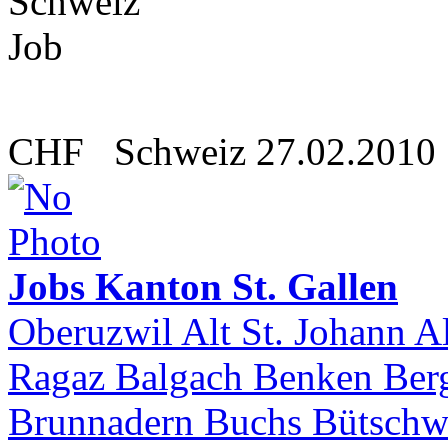
CHF
Schweiz
27.02.2010
Jobs Kanton St. Gallen
Oberuzwil Alt St. Johann 
Ragaz Balgach Benken Ber
Brunnadern Buchs Bütschw