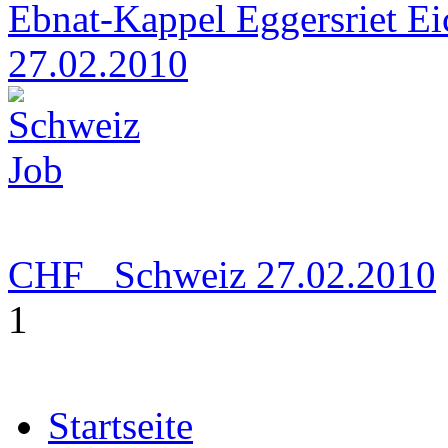
Ebnat-Kappel Eggersriet Ei
27.02.2010
CHF
Schweiz
27.02.2010
1
Startseite