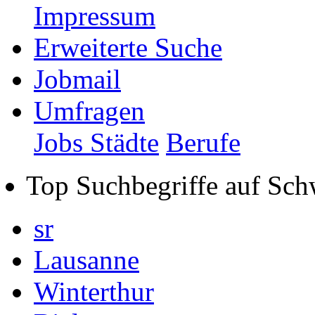
Impressum
Erweiterte Suche
Jobmail
Umfragen
Jobs Städte
Berufe
Top Suchbegriffe auf Sch
sr
Lausanne
Winterthur