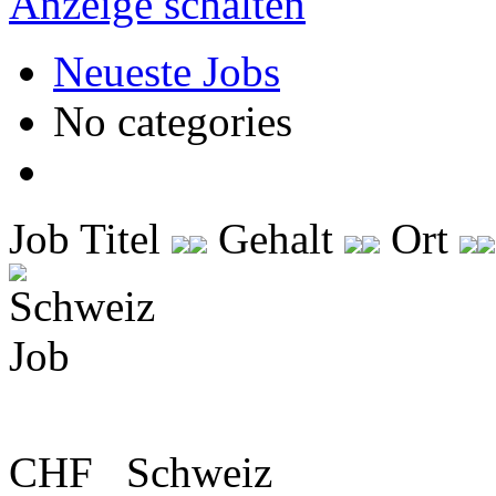
Anzeige schalten
Neueste Jobs
No categories
Job Titel
Gehalt
Ort
CHF
Schweiz