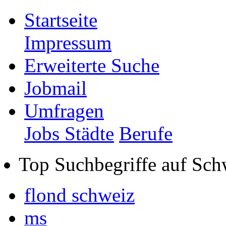
Startseite
Impressum
Erweiterte Suche
Jobmail
Umfragen
Jobs Städte
Berufe
Top Suchbegriffe auf Sch
flond schweiz
ms