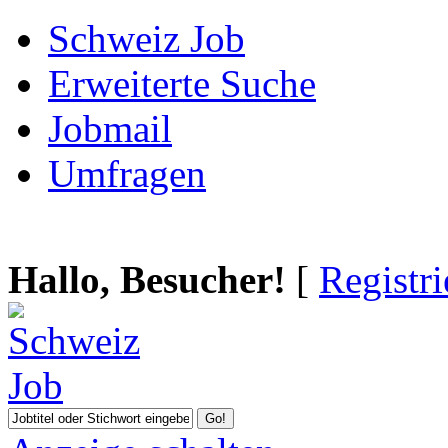
Schweiz Job
Erweiterte Suche
Jobmail
Umfragen
Hallo, Besucher!
[
Registr